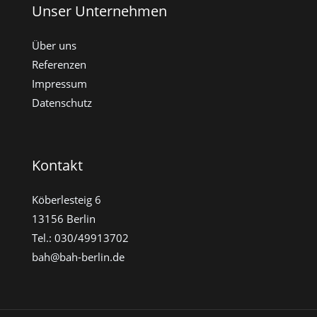
Unser Unternehmen
Über uns
Referenzen
Impressum
Datenschutz
Kontakt
Köberlesteig 6
13156 Berlin
Tel.: 030/49913702
bah@bah-berlin.de