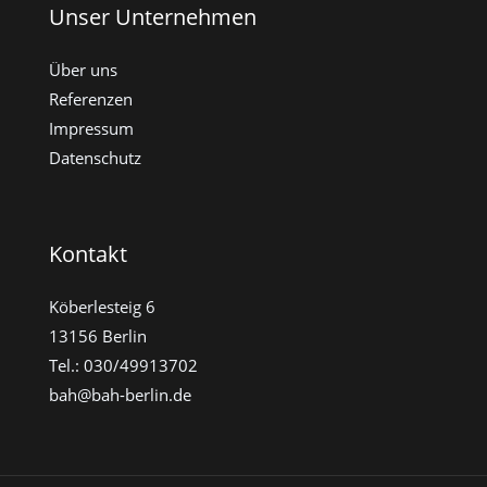
Unser Unternehmen
Über uns
Referenzen
Impressum
Datenschutz
Kontakt
Köberlesteig 6
13156 Berlin
Tel.: 030/49913702
bah@bah-berlin.de